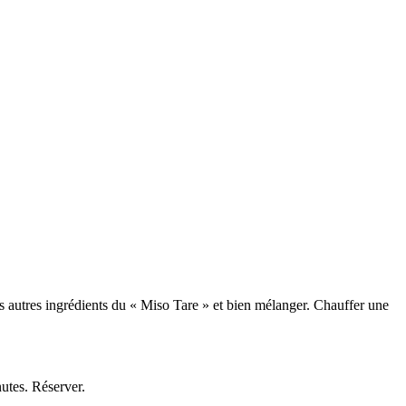
les autres ingrédients du « Miso Tare » et bien mélanger. Chauffer une
nutes. Réserver.