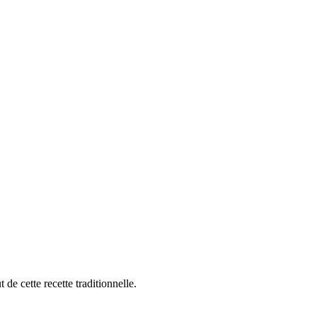
de cette recette traditionnelle.