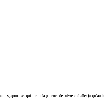
es japonaises qui auront la patience de suivre et d’aller jusqu’au bout 