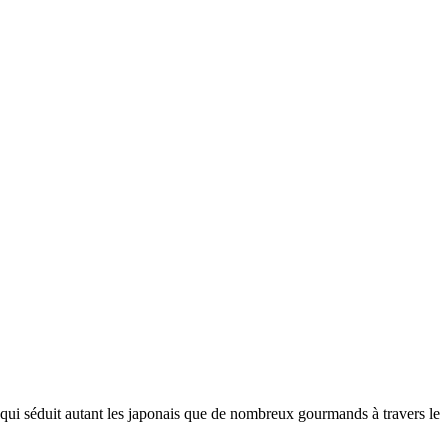
ui séduit autant les japonais que de nombreux gourmands à travers le